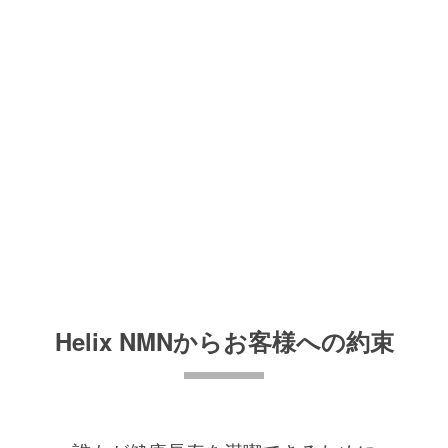
Helix NMNからお客様への約束