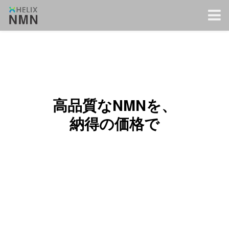
高品質なNMNを、
納得の価格で